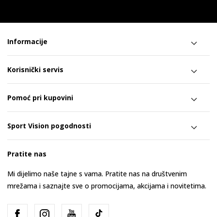
Informacije
Korisnički servis
Pomoć pri kupovini
Sport Vision pogodnosti
Pratite nas
Mi dijelimo naše tajne s vama. Pratite nas na društvenim
mrežama i saznajte sve o promocijama, akcijama i novitetima.