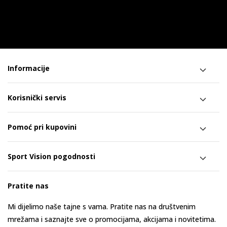
Informacije
Korisnički servis
Pomoć pri kupovini
Sport Vision pogodnosti
Pratite nas
Mi dijelimo naše tajne s vama. Pratite nas na društvenim
mrežama i saznajte sve o promocijama, akcijama i novitetima.