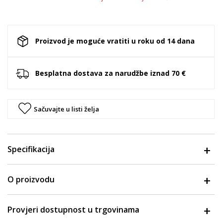
Proizvod je moguće vratiti u roku od 14 dana
Besplatna dostava za narudžbe iznad 70 €
Sačuvajte u listi želja
Specifikacija
O proizvodu
Provjeri dostupnost u trgovinama