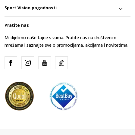
Sport Vision pogodnosti
Pratite nas
Mi dijelimo naše tajne s vama. Pratite nas na društvenim
mrežama i saznajte sve o promocijama, akcijama i novitetima.