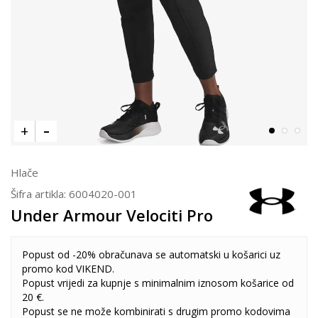
Hlače
Šifra artikla:
6004020-001
Under Armour Velociti Pro
Popust od -20% obračunava se automatski u košarici uz
promo kod VIKEND.
Popust vrijedi za kupnje s minimalnim iznosom košarice od
20 €.
Popust se ne može kombinirati s drugim promo kodovima