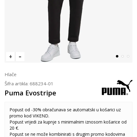
Hlače
Šifra artikla:
688234-01
Puma Evostripe
Popust od -30% obračunava se automatski u košarici uz
promo kod VIKEND.
Popust vrijedi za kupnje s minimalnim iznosom košarice od
20 €.
Popust se ne može kombinirati s drugim promo kodovima