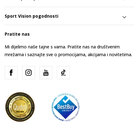
Sport Vision pogodnosti
Pratite nas
Mi dijelimo naše tajne s vama. Pratite nas na društvenim
mrežama i saznajte sve o promocijama, akcijama i novitetima.