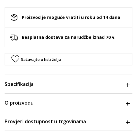
Proizvod je moguće vratiti u roku od 14 dana
Besplatna dostava za narudžbe iznad 70 €
Sačuvajte u listi želja
Specifikacija
O proizvodu
Provjeri dostupnost u trgovinama