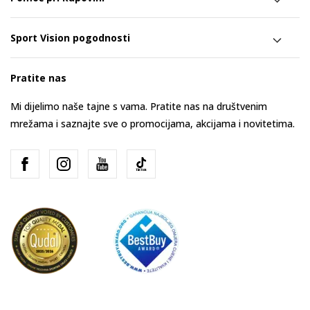
Sport Vision pogodnosti
Pratite nas
Mi dijelimo naše tajne s vama. Pratite nas na društvenim
mrežama i saznajte sve o promocijama, akcijama i novitetima.