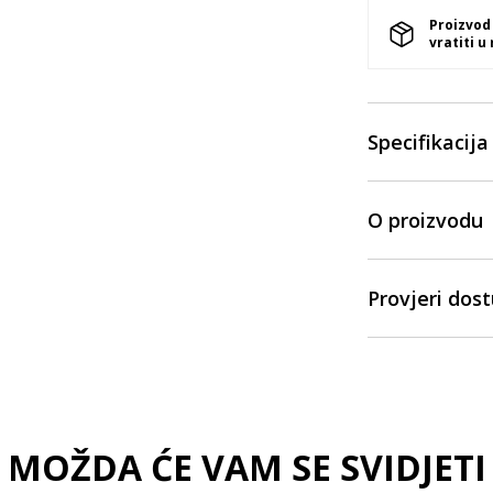
Proizvod
vratiti u
Specifikacija
O proizvodu
Provjeri dos
MOŽDA ĆE VAM SE SVIDJETI