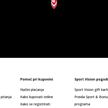
Pomoć pri kupovini
Sport Vision pogod
Načini plaćanja
Sport Vision gift kart
 pitanja
Kako kupovati online
Pravila Sport & Bonu
Kako se registrirati
programa