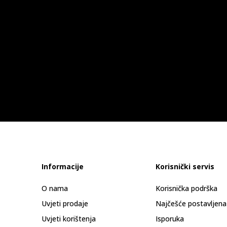
Informacije
Korisnički servis
O nama
Korisnička podrška
Uvjeti prodaje
Najčešće postavljena
Uvjeti korištenja
Isporuka