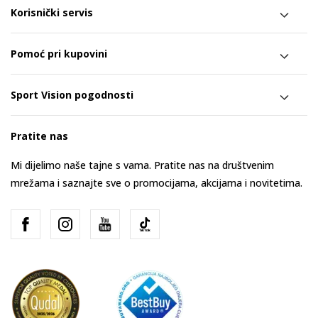
Korisnički servis
Pomoć pri kupovini
Sport Vision pogodnosti
Pratite nas
Mi dijelimo naše tajne s vama. Pratite nas na društvenim
mrežama i saznajte sve o promocijama, akcijama i novitetima.