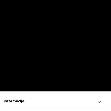
Informacije