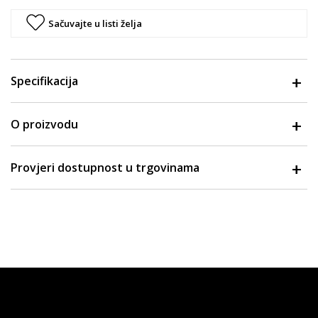
Sačuvajte u listi želja
Specifikacija
O proizvodu
Provjeri dostupnost u trgovinama