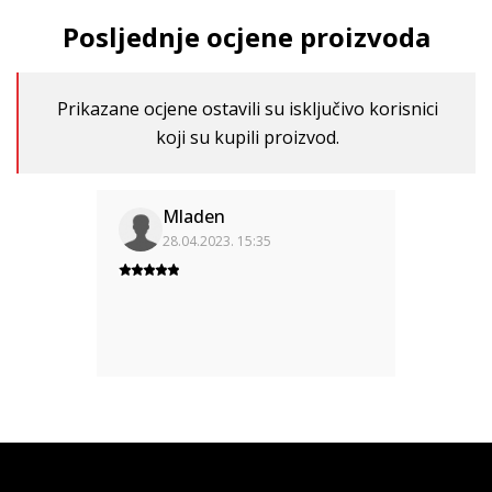
Posljednje ocjene proizvoda
Prikazane ocjene ostavili su isključivo korisnici
koji su kupili proizvod.
Mladen
28.04.2023. 15:35