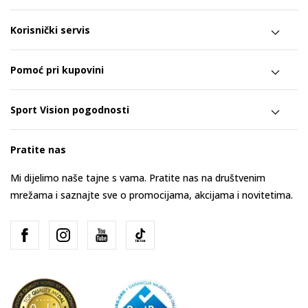
Korisnički servis
Pomoć pri kupovini
Sport Vision pogodnosti
Pratite nas
Mi dijelimo naše tajne s vama. Pratite nas na društvenim
mrežama i saznajte sve o promocijama, akcijama i novitetima.