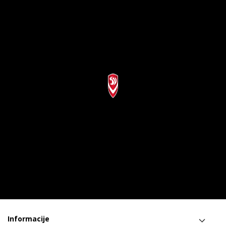
Informacije