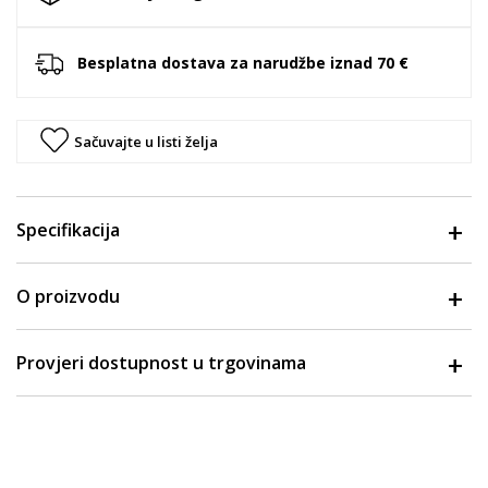
Besplatna dostava za narudžbe iznad 70 €
Sačuvajte u listi želja
Specifikacija
O proizvodu
Provjeri dostupnost u trgovinama