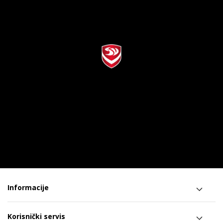
Informacije
Korisnički servis