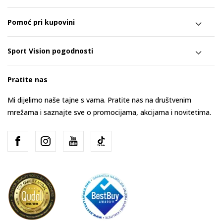
Pomoć pri kupovini
Sport Vision pogodnosti
Pratite nas
Mi dijelimo naše tajne s vama. Pratite nas na društvenim
mrežama i saznajte sve o promocijama, akcijama i novitetima.