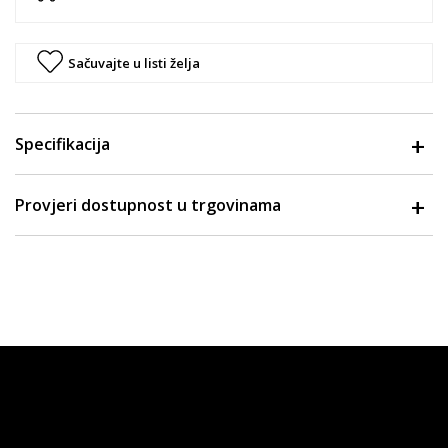
Sačuvajte u listi želja
Specifikacija
Provjeri dostupnost u trgovinama