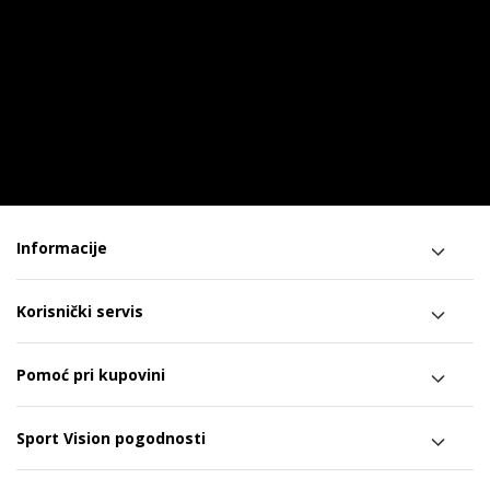
Informacije
Korisnički servis
Pomoć pri kupovini
Sport Vision pogodnosti