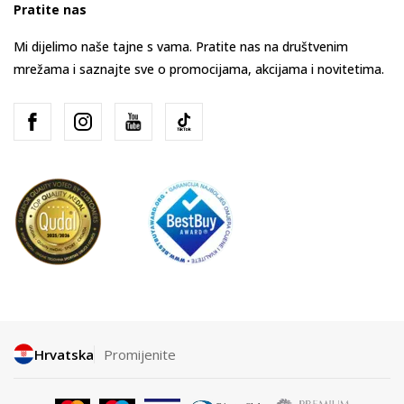
Pratite nas
Mi dijelimo naše tajne s vama. Pratite nas na društvenim
mrežama i saznajte sve o promocijama, akcijama i novitetima.
Hrvatska
Promijenite