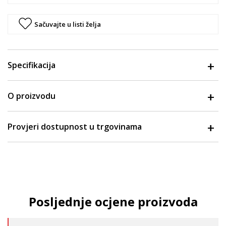
Sačuvajte u listi želja
Specifikacija
O proizvodu
Provjeri dostupnost u trgovinama
Posljednje ocjene proizvoda