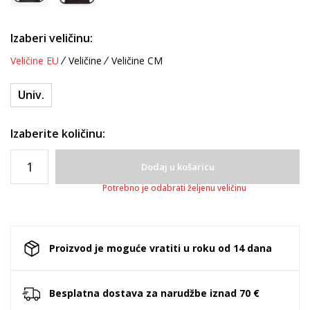
Izaberi veličinu:
Veličine EU
Veličine
Veličine CM
Univ.
Izaberite količinu:
Dodaj u košaricu
Potrebno je odabrati željenu veličinu
Proizvod je moguće vratiti u roku od 14 dana
Besplatna dostava za narudžbe iznad 70 €