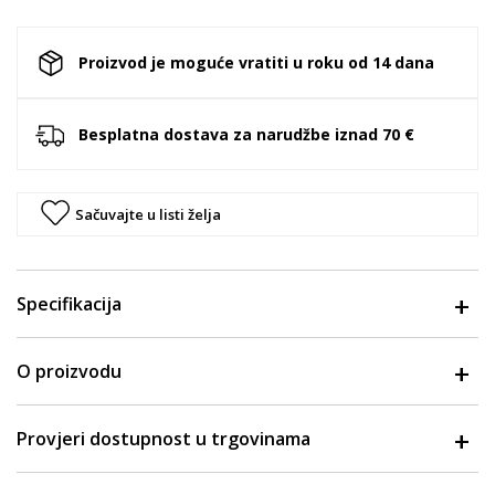
Proizvod je moguće vratiti u roku od 14 dana
Besplatna dostava za narudžbe iznad 70 €
Sačuvajte u listi želja
Specifikacija
O proizvodu
Provjeri dostupnost u trgovinama