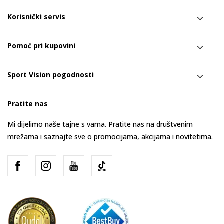
Korisnički servis
Pomoć pri kupovini
Sport Vision pogodnosti
Pratite nas
Mi dijelimo naše tajne s vama. Pratite nas na društvenim
mrežama i saznajte sve o promocijama, akcijama i novitetima.