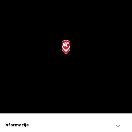
Informacije