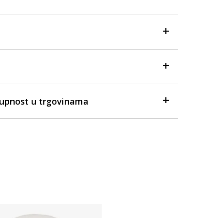
tupnost u trgovinama