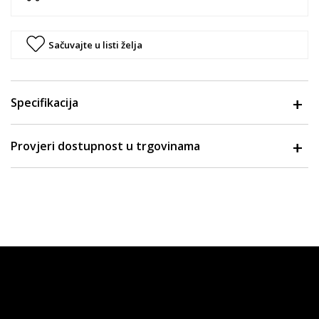
Sačuvajte u listi želja
Specifikacija
Provjeri dostupnost u trgovinama