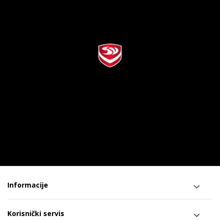
Informacije
Korisnički servis