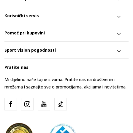
Korisnički servis
Pomoć pri kupovini
Sport Vision pogodnosti
Pratite nas
Mi dijelimo naše tajne s vama. Pratite nas na društvenim
mrežama i saznajte sve o promocijama, akcijama i novitetima.