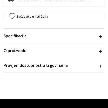
Sačuvajte u listi želja
Specifikacija
O proizvodu
Provjeri dostupnost u trgovinama