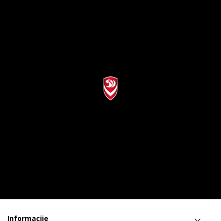
Informacije