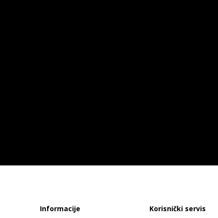
Informacije
Korisnički servis