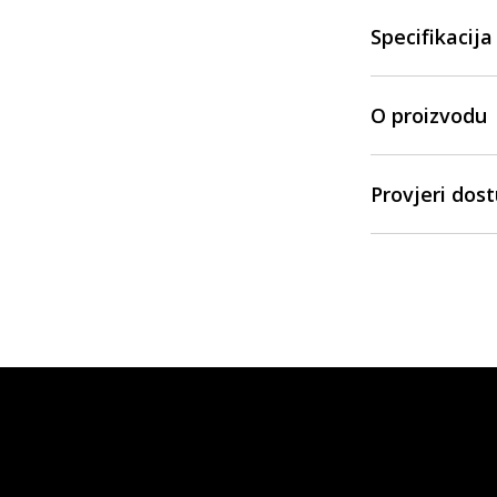
Specifikacija
O proizvodu
Provjeri dos