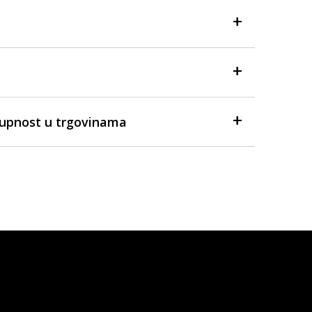
tupnost u trgovinama