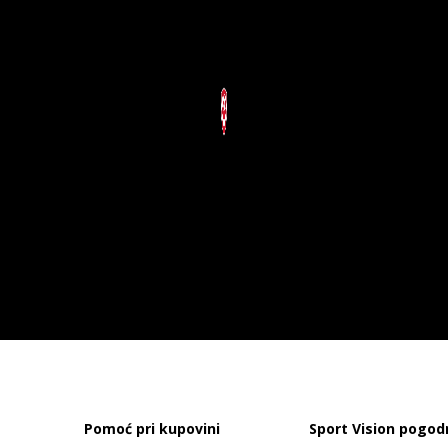
Pomoć pri kupovini
Sport Vision pogod