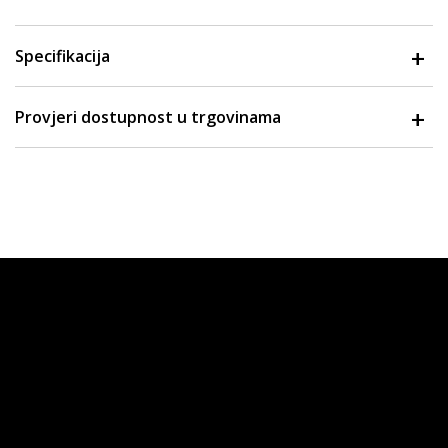
Specifikacija
Provjeri dostupnost u trgovinama