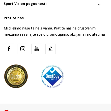
Sport Vision pogodnosti
Pratite nas
Mi dijelimo naše tajne s vama. Pratite nas na društvenim
mrežama i saznajte sve o promocijama, akcijama i novitetima.