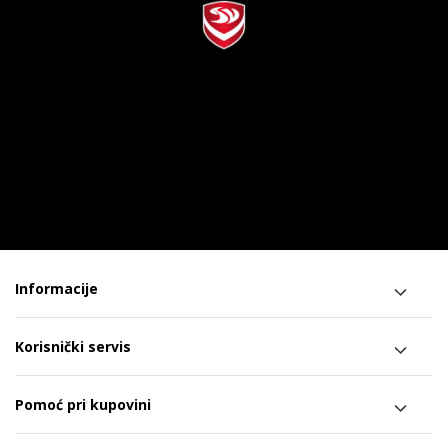
Informacije
Korisnički servis
Pomoć pri kupovini