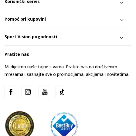
Korisnički servis
Pomoć pri kupovini
Sport Vision pogodnosti
Pratite nas
Mi dijelimo naše tajne s vama. Pratite nas na društvenim
mrežama i saznajte sve o promocijama, akcijama i novitetima.