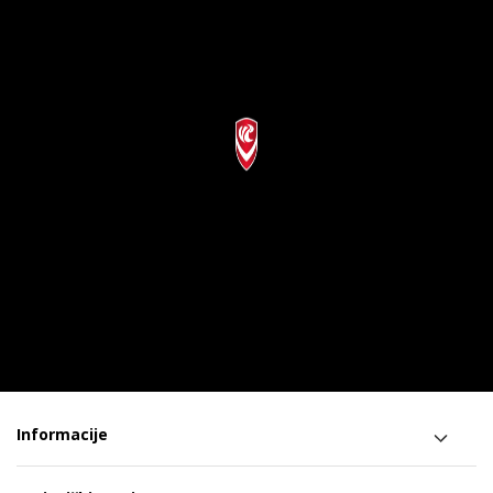
Informacije