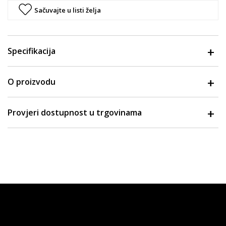
Sačuvajte u listi želja
Specifikacija
O proizvodu
Provjeri dostupnost u trgovinama