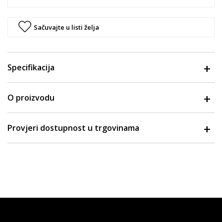
Sačuvajte u listi želja
Specifikacija
O proizvodu
Provjeri dostupnost u trgovinama