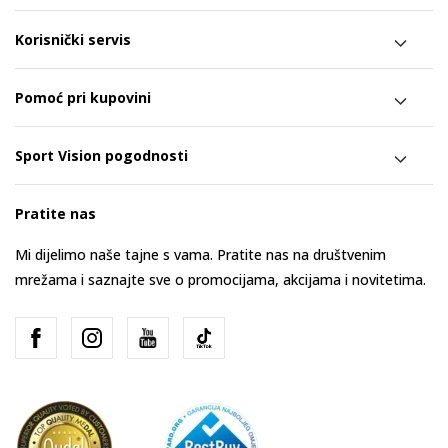
Korisnički servis
Pomoć pri kupovini
Sport Vision pogodnosti
Pratite nas
Mi dijelimo naše tajne s vama. Pratite nas na društvenim
mrežama i saznajte sve o promocijama, akcijama i novitetima.