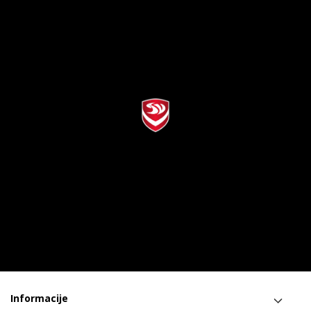
Informacije