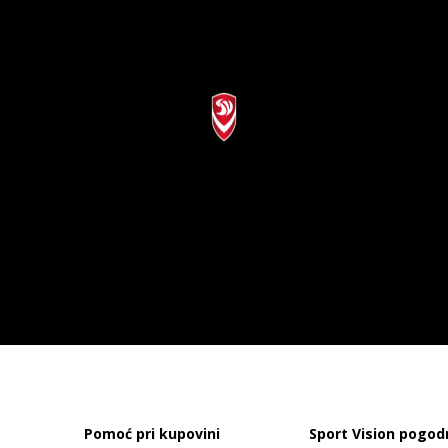
Pomoć pri kupovini
Sport Vision pogod