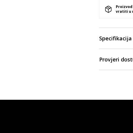
Proizvod
vratiti u
Specifikacija
Provjeri dos