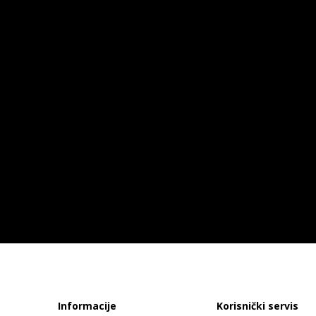
Informacije
Korisnički servis