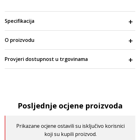
Specifikacija
O proizvodu
Provjeri dostupnost u trgovinama
Posljednje ocjene proizvoda
Prikazane ocjene ostavili su isključivo korisnici
koji su kupili proizvod.