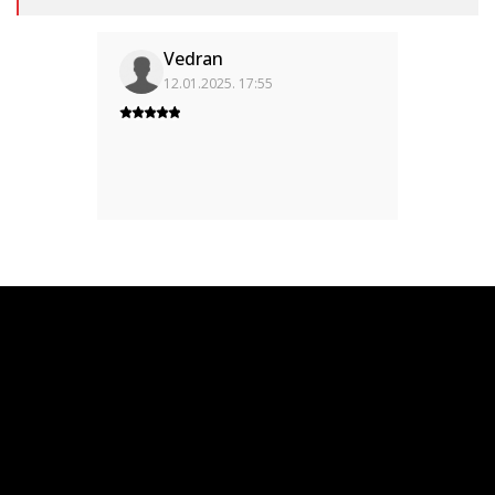
Vedran
12.01.2025. 17:55