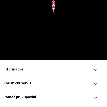
Informacije
Korisnički servis
Pomoć pri kupovini