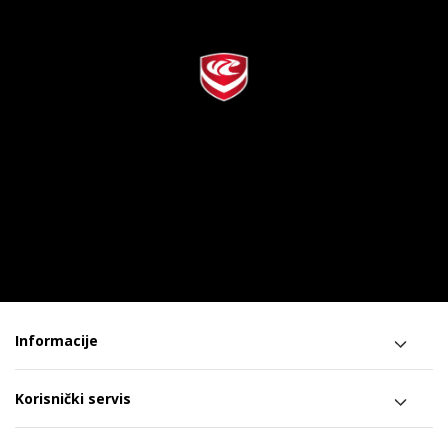
Informacije
Korisnički servis