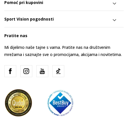
Pomoć pri kupovini
Sport Vision pogodnosti
Pratite nas
Mi dijelimo naše tajne s vama. Pratite nas na društvenim
mrežama i saznajte sve o promocijama, akcijama i novitetima.