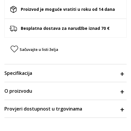
Proizvod je moguće vratiti u roku od 14 dana
Besplatna dostava za narudžbe iznad 70 €
Sačuvajte u listi želja
Specifikacija
O proizvodu
Provjeri dostupnost u trgovinama