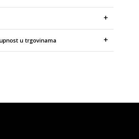
tupnost u trgovinama