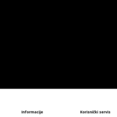
Informacije
Korisnički servis