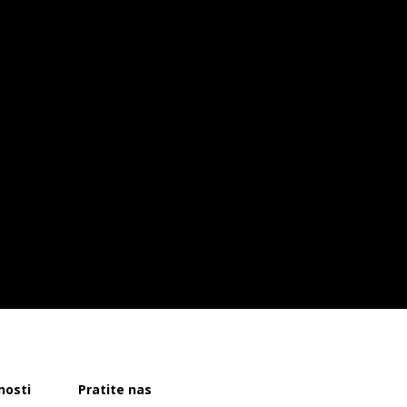
nosti
Pratite nas