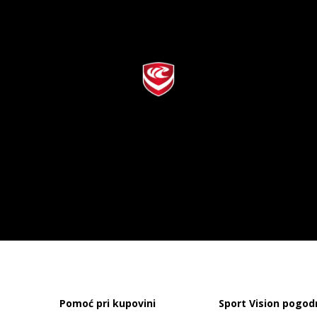
Pomoć pri kupovini
Sport Vision pogod