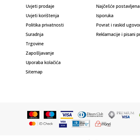
Uvjeti prodaje
Najčešće postavljena
Uvjeti korištenja
Isporuka
Politika privatnosti
Povrat i raskid ugovo
Suradnja
Reklamacije i pisani p
Trgovine
Zapošljavanje
Uporaba kolačića
Sitemap