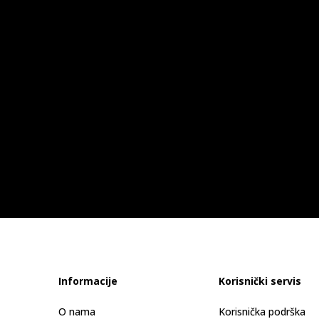
Informacije
Korisnički servis
O nama
Korisnička podrška