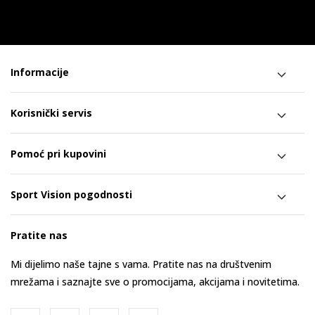
Informacije
Korisnički servis
Pomoć pri kupovini
Sport Vision pogodnosti
Pratite nas
Mi dijelimo naše tajne s vama. Pratite nas na društvenim
mrežama i saznajte sve o promocijama, akcijama i novitetima.