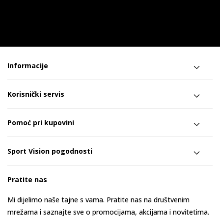
Informacije
Korisnički servis
Pomoć pri kupovini
Sport Vision pogodnosti
Pratite nas
Mi dijelimo naše tajne s vama. Pratite nas na društvenim
mrežama i saznajte sve o promocijama, akcijama i novitetima.