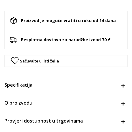
Proizvod je moguće vratiti u roku od 14 dana
Besplatna dostava za narudžbe iznad 70 €
Sačuvajte u listi želja
Specifikacija
O proizvodu
Provjeri dostupnost u trgovinama