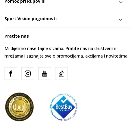
Pomoć pri kupovini
Sport Vision pogodnosti
Pratite nas
Mi dijelimo naše tajne s vama. Pratite nas na društvenim
mrežama i saznajte sve o promocijama, akcijama i novitetima.