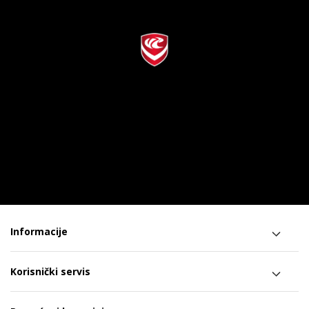
Informacije
Korisnički servis