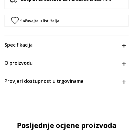
Sačuvajte u listi želja
Specifikacija
O proizvodu
Provjeri dostupnost u trgovinama
Posljednje ocjene proizvoda