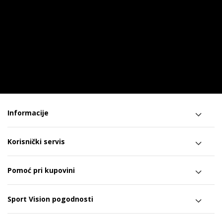
Informacije
Korisnički servis
Pomoć pri kupovini
Sport Vision pogodnosti