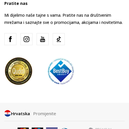
Pratite nas
Mi dijelimo naše tajne s vama. Pratite nas na društvenim
mrežama i saznajte sve o promocijama, akcijama i novitetima.
Hrvatska
Promijenite