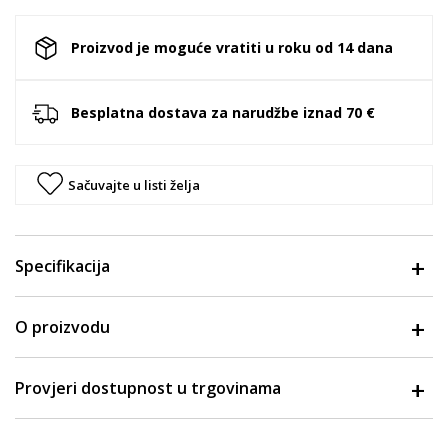
Proizvod je moguće vratiti u roku od 14 dana
Besplatna dostava za narudžbe iznad 70 €
Sačuvajte u listi želja
Specifikacija
O proizvodu
Provjeri dostupnost u trgovinama