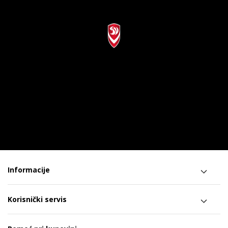
Informacije
Korisnički servis