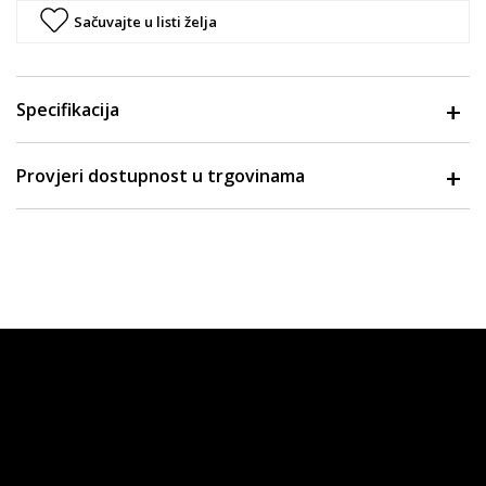
Sačuvajte u listi želja
Specifikacija
Provjeri dostupnost u trgovinama