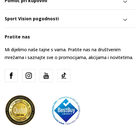
Pomoć pri kupovini
Sport Vision pogodnosti
Pratite nas
Mi dijelimo naše tajne s vama. Pratite nas na društvenim
mrežama i saznajte sve o promocijama, akcijama i novitetima.