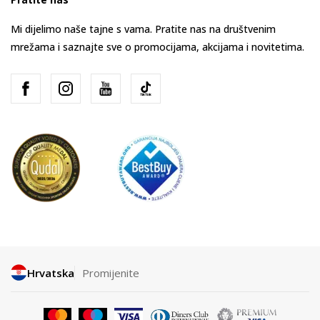
Mi dijelimo naše tajne s vama. Pratite nas na društvenim
mrežama i saznajte sve o promocijama, akcijama i novitetima.
Hrvatska
Promijenite