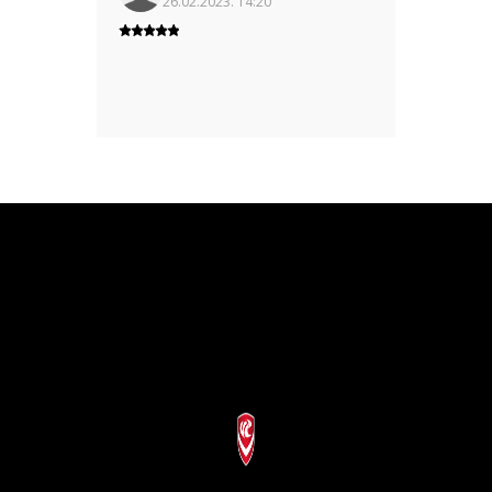
26.02.2023. 14:20