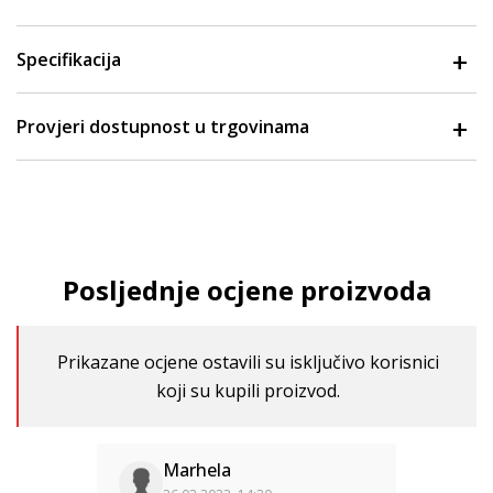
Specifikacija
Provjeri dostupnost u trgovinama
Posljednje ocjene proizvoda
Prikazane ocjene ostavili su isključivo korisnici
koji su kupili proizvod.
Marhela