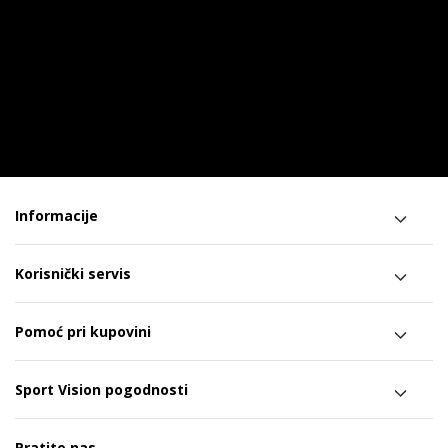
Informacije
Korisnički servis
Pomoć pri kupovini
Sport Vision pogodnosti
Pratite nas