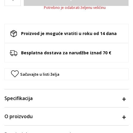
Potrebno je odabrati željenu veličinu
Proizvod je moguće vratiti u roku od 14 dana
Besplatna dostava za narudžbe iznad 70 €
Sačuvajte u listi želja
Specifikacija
O proizvodu