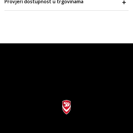
Provjeri dostupnost u trgovinama