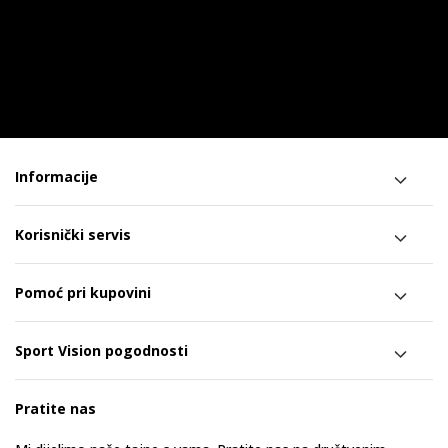
Informacije
Korisnički servis
Pomoć pri kupovini
Sport Vision pogodnosti
Pratite nas