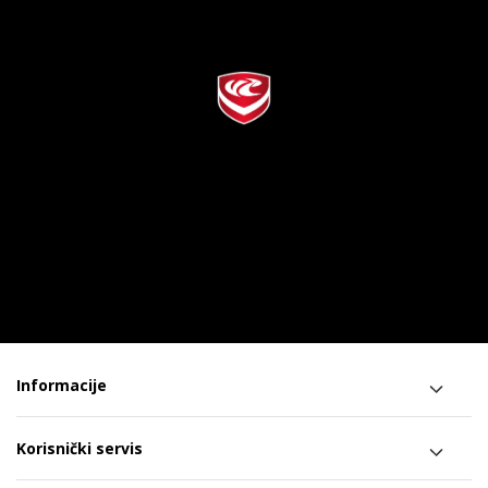
Informacije
Korisnički servis