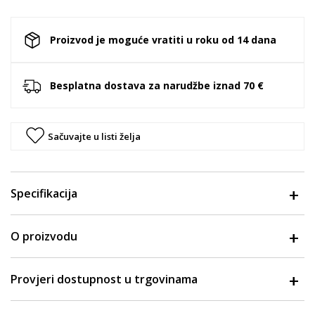
Proizvod je moguće vratiti u roku od 14 dana
Besplatna dostava za narudžbe iznad 70 €
Sačuvajte u listi želja
Specifikacija
O proizvodu
Provjeri dostupnost u trgovinama