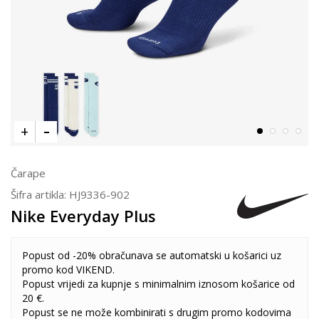
Čarape
Šifra artikla:
HJ9336-902
Nike Everyday Plus
Popust od -20% obračunava se automatski u košarici uz
promo kod VIKEND.
Popust vrijedi za kupnje s minimalnim iznosom košarice od
20 €.
Popust se ne može kombinirati s drugim promo kodovima