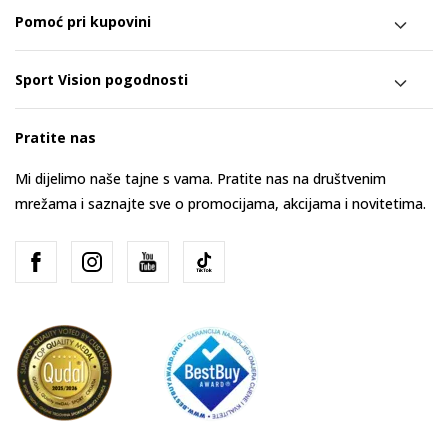
Pomoć pri kupovini
Sport Vision pogodnosti
Pratite nas
Mi dijelimo naše tajne s vama. Pratite nas na društvenim
mrežama i saznajte sve o promocijama, akcijama i novitetima.