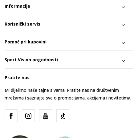
Informacije
Korisnički servis
Pomoć pri kupovini
Sport Vision pogodnosti
Pratite nas
Mi dijelimo naše tajne s vama. Pratite nas na društvenim
mrežama i saznajte sve o promocijama, akcijama i novitetima.