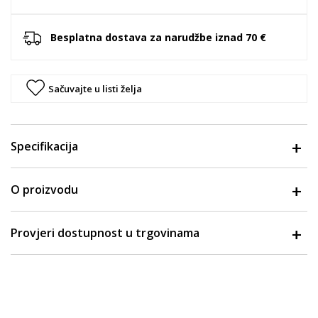
Besplatna dostava za narudžbe iznad 70 €
Sačuvajte u listi želja
Specifikacija
O proizvodu
Provjeri dostupnost u trgovinama