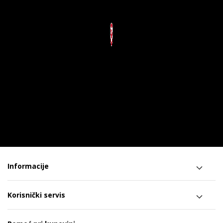
Informacije
Korisnički servis