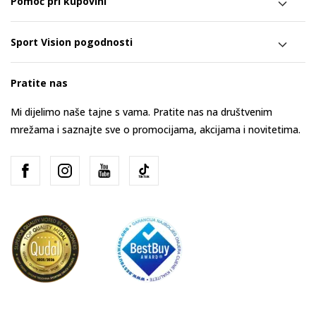
Pomoć pri kupovini
Sport Vision pogodnosti
Pratite nas
Mi dijelimo naše tajne s vama. Pratite nas na društvenim
mrežama i saznajte sve o promocijama, akcijama i novitetima.