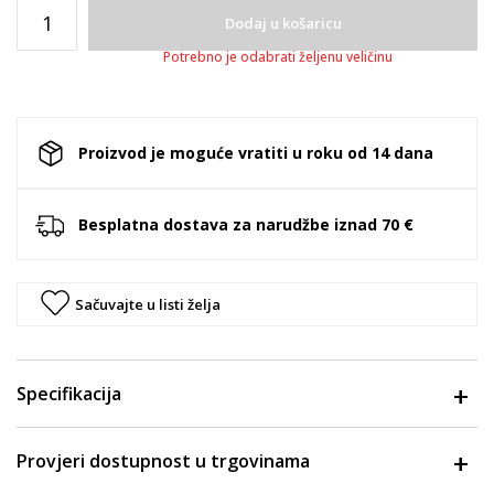
Dodaj u košaricu
Potrebno je odabrati željenu veličinu
Proizvod je moguće vratiti u roku od 14 dana
Besplatna dostava za narudžbe iznad 70 €
Sačuvajte u listi želja
Specifikacija
Provjeri dostupnost u trgovinama