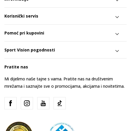
Korisnički servis
Pomoć pri kupovini
Sport Vision pogodnosti
Pratite nas
Mi dijelimo naše tajne s vama. Pratite nas na društvenim
mrežama i saznajte sve o promocijama, akcijama i novitetima.