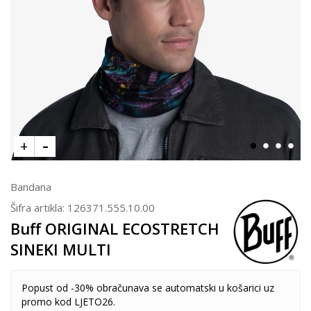
Bandana
Šifra artikla:
126371.555.10.00
Buff ORIGINAL ECOSTRETCH
SINEKI MULTI
Popust od -30% obračunava se automatski u košarici uz
promo kod LJETO26.