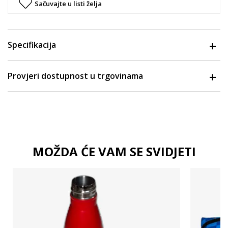
Sačuvajte u listi želja
Specifikacija
Provjeri dostupnost u trgovinama
MOŽDA ĆE VAM SE SVIDJETI