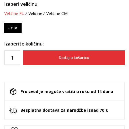
Izaberi veličinu:
Veličine EU
Veličine
Veličine CM
Univ.
Izaberite količinu:
Dodaj u košaricu
Proizvod je moguće vratiti u roku od 14 dana
Besplatna dostava za narudžbe iznad 70 €