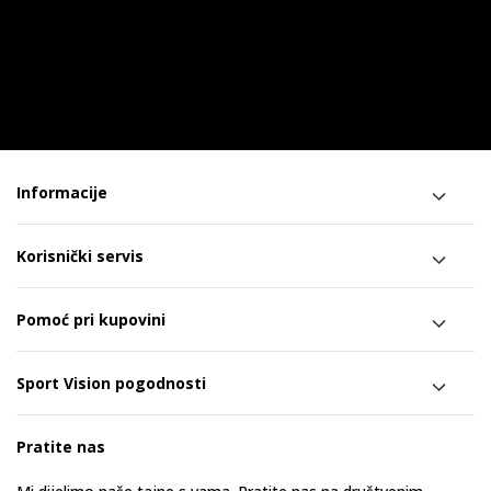
Informacije
Korisnički servis
Pomoć pri kupovini
Sport Vision pogodnosti
Pratite nas